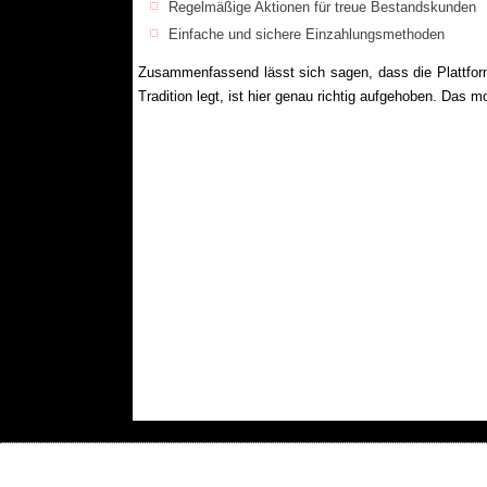
Regelmäßige Aktionen für treue Bestandskunden
Einfache und sichere Einzahlungsmethoden
Zusammenfassend lässt sich sagen, dass die Plattform 
Tradition legt, ist hier genau richtig aufgehoben. Das