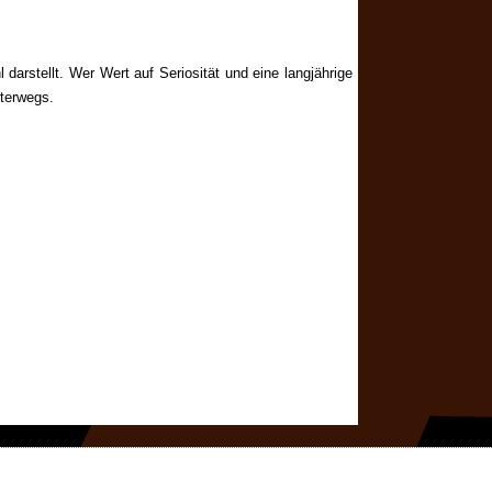
arstellt. Wer Wert auf Seriosität und eine langjährige
nterwegs.