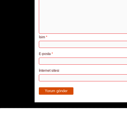
İsim
*
E-posta
*
İnternet sitesi