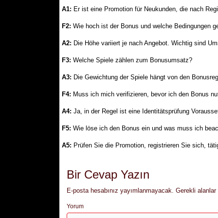
A1:
Er ist eine Promotion für Neukunden, die nach Regi
F2:
Wie hoch ist der Bonus und welche Bedingungen ge
A2:
Die Höhe variiert je nach Angebot. Wichtig sind U
F3:
Welche Spiele zählen zum Bonusumsatz?
A3:
Die Gewichtung der Spiele hängt von den Bonusregel
F4:
Muss ich mich verifizieren, bevor ich den Bonus nu
A4:
Ja, in der Regel ist eine Identitätsprüfung Vorauss
F5:
Wie löse ich den Bonus ein und was muss ich bea
A5:
Prüfen Sie die Promotion, registrieren Sie sich, t
Bir Cevap Yazın
E-posta hesabınız yayımlanmayacak.
Gerekli alanlar
Yorum