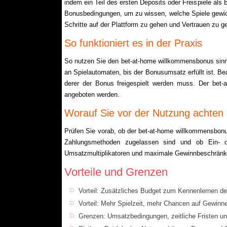
indem ein Teil des ersten Deposits oder Freispiele als
Bonusbedingungen, um zu wissen, welche Spiele gewich
Schritte auf der Plattform zu gehen und Vertrauen zu g
So funktioniert es in der Praxis
So nutzen Sie den bet-at-home willkommensbonus sinnvo
an Spielautomaten, bis der Bonusumsatz erfüllt ist. B
derer der Bonus freigespielt werden muss. Der bet-
angeboten werden.
Worauf Sie vor der Nutzung achten 
Prüfen Sie vorab, ob der bet-at-home willkommensbonus
Zahlungsmethoden zugelassen sind und ob Ein- od
Umsatzmultiplikatoren und maximale Gewinnbeschränkun
Vorteile und Grenzen
Vorteil: Zusätzliches Budget zum Kennenlernen der
Vorteil: Mehr Spielzeit, mehr Chancen auf Gewinne
Grenzen: Umsatzbedingungen, zeitliche Fristen und