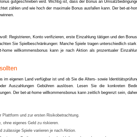
 Bonus gutgeschrieben wird. Wichtig ist, dass der Bonus an Umsatzbedingungen 
tet zählen und wie hoch der maximale Bonus ausfallen kann. Der bet-at-hom
ewinnen.
ll: Registrieren, Konto verifizieren, erste Einzahlung tätigen und den Bonus
eachten Sie Spielbeschränkungen: Manche Spiele tragen unterschiedlich stark
at-home willkommensbonus kann je nach Aktion als prozentualer Einzahl
sollten
 im eigenen Land verfügbar ist und ob Sie die Alters- sowie Identitätsprüf
er Auszahlungen Gebühren auslösen. Lesen Sie die konkreten Bedingu
gen. Der bet-at-home willkommensbonus kann zeitlich begrenzt sein, daher l
 Plattform und zur ersten Risikobetrachtung.
, ohne eigenes Geld zu riskieren.
 zulässige Spiele variieren je nach Aktion.