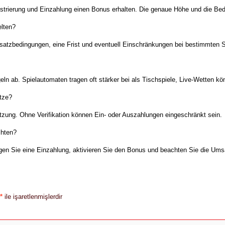
strierung und Einzahlung einen Bonus erhalten. Die genaue Höhe und die Bedi
lten?
msatzbedingungen, eine Frist und eventuell Einschränkungen bei bestimmten S
n ab. Spielautomaten tragen oft stärker bei als Tischspiele, Live-Wetten kön
tze?
etzung. Ohne Verifikation können Ein- oder Auszahlungen eingeschränkt sein.
chten?
ätigen Sie eine Einzahlung, aktivieren Sie den Bonus und beachten Sie die Um
*
ile işaretlenmişlerdir