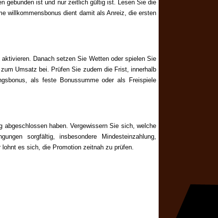
gebunden ist und nur zeitlich gültig ist. Lesen Sie die
e willkommensbonus dient damit als Anreiz, die ersten
 aktivieren. Danach setzen Sie Wetten oder spielen Sie
 zum Umsatz bei. Prüfen Sie zudem die Frist, innerhalb
ungsbonus, als feste Bonussumme oder als Freispiele
ung abgeschlossen haben. Vergewissern Sie sich, welche
ngen sorgfältig, insbesondere Mindesteinzahlung,
ohnt es sich, die Promotion zeitnah zu prüfen.