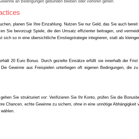
Gewinne an Bedingungen gebunden bleiben oder verloren gehen.
actices
en, planen Sie Ihre Einzahlung. Nutzen Sie nur Geld, das Sie auch bereit 
en Sie bevorzugt Spiele, die den Umsatz effizienter beitragen, und vermeid
ich so in eine übersichtliche Einstiegstrategie integrieren, statt als klein
 erhält 20 Euro Bonus. Durch gezielte Einsätze erfüllt sie innerhalb der F
en: Die Gewinne aus Freispielen unterliegen oft eigenen Bedingungen, die
en Sie strukturiert vor: Verifizieren Sie Ihr Konto, prüfen Sie die Bonus
hre Chancen, echte Gewinne zu sichern, ohne in eine unnötige Abhängigkeit v
u wählen.