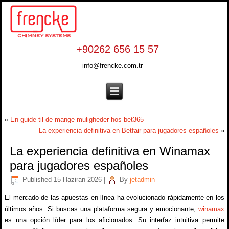
+90262 656 15 57
info@frencke.com.tr
«
En guide til de mange muligheder hos bet365
La experiencia definitiva en Betfair para jugadores españoles
»
La experiencia definitiva en Winamax
para jugadores españoles
Published
15 Haziran 2026
|
By
jetadmin
El mercado de las apuestas en línea ha evolucionado rápidamente en los
últimos años. Si buscas una plataforma segura y emocionante,
winamax
es una opción líder para los aficionados. Su interfaz intuitiva permite