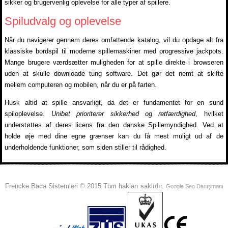
sikker og brugervenlig oplevelse for alle typer af spillere.
Spiludvalg og oplevelse
Når du navigerer gennem deres omfattende katalog, vil du opdage alt fra
klassiske bordspil til moderne spillemaskiner med progressive jackpots.
Mange brugere værdsætter muligheden for at spille direkte i browseren
uden at skulle downloade tung software. Det gør det nemt at skifte
mellem computeren og mobilen, når du er på farten.
Husk altid at spille ansvarligt, da det er fundamentet for en sund
spiloplevelse.
Unibet prioriterer sikkerhed og retfærdighed
, hvilket
understøttes af deres licens fra den danske Spillemyndighed. Ved at
holde øje med dine egne grænser kan du få mest muligt ud af de
underholdende funktioner, som siden stiller til rådighed.
Frencke Baca Sistemleri © 2015 Tüm hakları saklıdır.
Google Seo Danışmanı