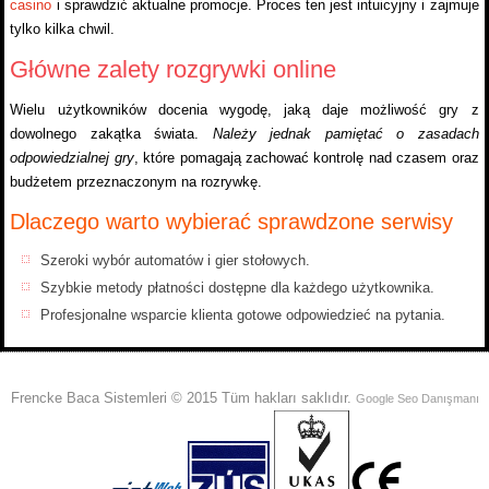
casino
i sprawdzić aktualne promocje. Proces ten jest intuicyjny i zajmuje
tylko kilka chwil.
Główne zalety rozgrywki online
Wielu użytkowników docenia wygodę, jaką daje możliwość gry z
dowolnego zakątka świata.
Należy jednak pamiętać o zasadach
odpowiedzialnej gry
, które pomagają zachować kontrolę nad czasem oraz
budżetem przeznaczonym na rozrywkę.
Dlaczego warto wybierać sprawdzone serwisy
Szeroki wybór automatów i gier stołowych.
Szybkie metody płatności dostępne dla każdego użytkownika.
Profesjonalne wsparcie klienta gotowe odpowiedzieć na pytania.
Frencke Baca Sistemleri © 2015 Tüm hakları saklıdır.
Google Seo Danışmanı