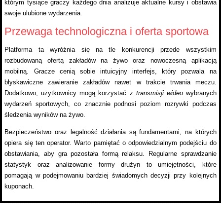
którym tysiące graczy każdego dnia analizuje aktualne kursy i obstawia
swoje ulubione wydarzenia.
Przewaga technologiczna i oferta sportowa
Platforma ta wyróżnia się na tle konkurencji przede wszystkim
rozbudowaną ofertą zakładów na żywo oraz nowoczesną aplikacją
mobilną. Gracze cenią sobie intuicyjny interfejs, który pozwala na
błyskawiczne zawieranie zakładów nawet w trakcie trwania meczu.
Dodatkowo, użytkownicy mogą korzystać z
transmisji wideo
wybranych
wydarzeń sportowych, co znacznie podnosi poziom rozrywki podczas
śledzenia wyników na żywo.
Bezpieczeństwo oraz legalność działania są fundamentami, na których
opiera się ten operator. Warto pamiętać o odpowiedzialnym podejściu do
obstawiania, aby gra pozostała formą relaksu. Regularne sprawdzanie
statystyk oraz analizowanie formy drużyn to umiejętności, które
pomagają w podejmowaniu bardziej świadomych decyzji przy kolejnych
kuponach.