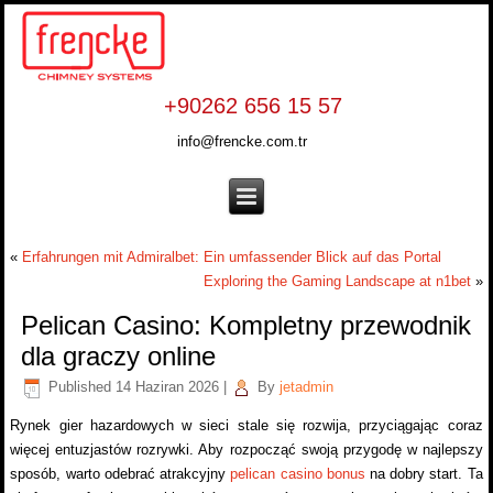
+90262 656 15 57
info@frencke.com.tr
«
Erfahrungen mit Admiralbet: Ein umfassender Blick auf das Portal
Exploring the Gaming Landscape at n1bet
»
Pelican Casino: Kompletny przewodnik
dla graczy online
Published
14 Haziran 2026
|
By
jetadmin
Rynek gier hazardowych w sieci stale się rozwija, przyciągając coraz
więcej entuzjastów rozrywki. Aby rozpocząć swoją przygodę w najlepszy
sposób, warto odebrać atrakcyjny
pelican casino bonus
na dobry start. Ta