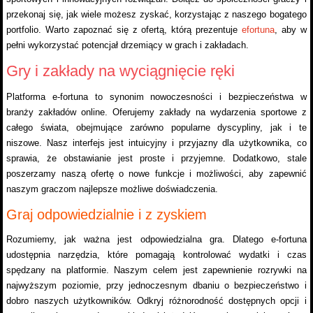
przekonaj się, jak wiele możesz zyskać, korzystając z naszego bogatego
portfolio. Warto zapoznać się z ofertą, którą prezentuje
efortuna
, aby w
pełni wykorzystać potencjał drzemiący w grach i zakładach.
Gry i zakłady na wyciągnięcie ręki
Platforma e-fortuna to synonim nowoczesności i bezpieczeństwa w
branży zakładów online. Oferujemy zakłady na wydarzenia sportowe z
całego świata, obejmujące zarówno popularne dyscypliny, jak i te
niszowe. Nasz interfejs jest intuicyjny i przyjazny dla użytkownika, co
sprawia, że obstawianie jest proste i przyjemne. Dodatkowo, stale
poszerzamy naszą ofertę o nowe funkcje i możliwości, aby zapewnić
naszym graczom najlepsze możliwe doświadczenia.
Graj odpowiedzialnie i z zyskiem
Rozumiemy, jak ważna jest odpowiedzialna gra. Dlatego e-fortuna
udostępnia narzędzia, które pomagają kontrolować wydatki i czas
spędzany na platformie. Naszym celem jest zapewnienie rozrywki na
najwyższym poziomie, przy jednoczesnym dbaniu o bezpieczeństwo i
dobro naszych użytkowników. Odkryj różnorodność dostępnych opcji i