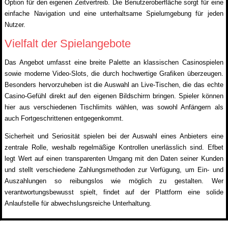
Option für den eigenen Zeitvertreib. Die Benutzeroberfläche sorgt für eine
einfache Navigation und eine unterhaltsame Spielumgebung für jeden
Nutzer.
Vielfalt der Spielangebote
Das Angebot umfasst eine breite Palette an klassischen Casinospielen
sowie moderne Video-Slots, die durch hochwertige Grafiken überzeugen.
Besonders hervorzuheben ist die Auswahl an Live-Tischen, die das echte
Casino-Gefühl direkt auf den eigenen Bildschirm bringen. Spieler können
hier aus verschiedenen Tischlimits wählen, was sowohl Anfängern als
auch Fortgeschrittenen entgegenkommt.
Sicherheit und Seriosität spielen bei der Auswahl eines Anbieters eine
zentrale Rolle, weshalb regelmäßige Kontrollen unerlässlich sind. Efbet
legt Wert auf einen transparenten Umgang mit den Daten seiner Kunden
und stellt verschiedene Zahlungsmethoden zur Verfügung, um Ein- und
Auszahlungen so reibungslos wie möglich zu gestalten. Wer
verantwortungsbewusst spielt, findet auf der Plattform eine solide
Anlaufstelle für abwechslungsreiche Unterhaltung.