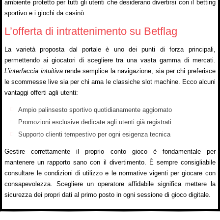
ambiente protetto per tutti gli utenti che desiderano divertirsi con il betting
sportivo e i giochi da casinò.
L’offerta di intrattenimento su Betflag
La varietà proposta dal portale è uno dei punti di forza principali,
permettendo ai giocatori di scegliere tra una vasta gamma di mercati.
L’interfaccia intuitiva
rende semplice la navigazione, sia per chi preferisce
le scommesse live sia per chi ama le classiche slot machine. Ecco alcuni
vantaggi offerti agli utenti:
Ampio palinsesto sportivo quotidianamente aggiornato
Promozioni esclusive dedicate agli utenti già registrati
Supporto clienti tempestivo per ogni esigenza tecnica
Gestire correttamente il proprio conto gioco è fondamentale per
mantenere un rapporto sano con il divertimento. È sempre consigliabile
consultare le condizioni di utilizzo e le normative vigenti per giocare con
consapevolezza. Scegliere un operatore affidabile significa mettere la
sicurezza dei propri dati al primo posto in ogni sessione di gioco digitale.