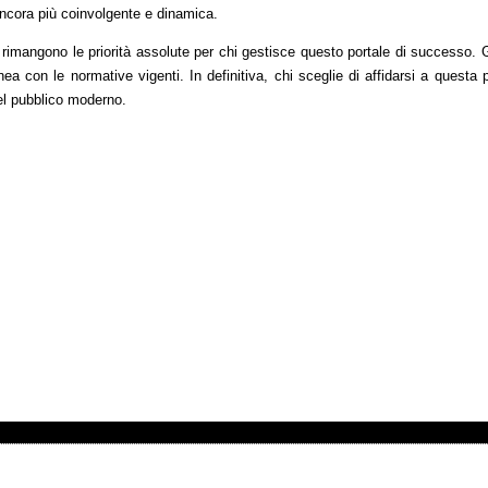
ancora più coinvolgente e dinamica.
i rimangono le priorità assolute per chi gestisce questo portale di successo. G
linea con le normative vigenti. In definitiva, chi sceglie di affidarsi a quest
el pubblico moderno.